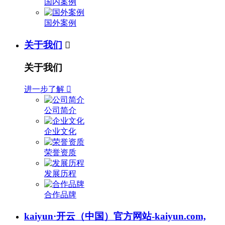
国内案例
国外案例
关于我们

关于我们
进一步了解

公司简介
企业文化
荣誉资质
发展历程
合作品牌
kaiyun·开云（中国）官方网站-kaiyun.com,