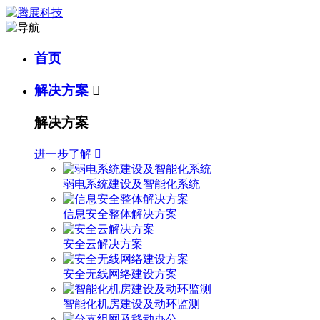
首页
解决方案

解决方案
进一步了解

弱电系统建设及智能化系统
信息安全整体解决方案
安全云解决方案
安全无线网络建设方案
智能化机房建设及动环监测